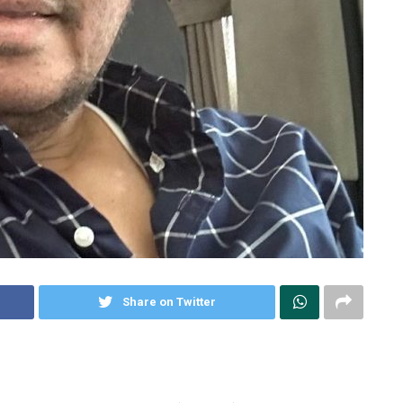
Share on Twitter