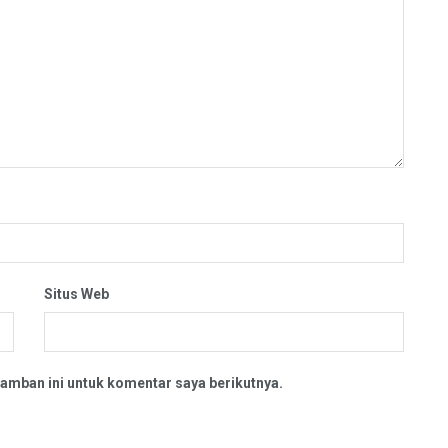
Situs Web
amban ini untuk komentar saya berikutnya.