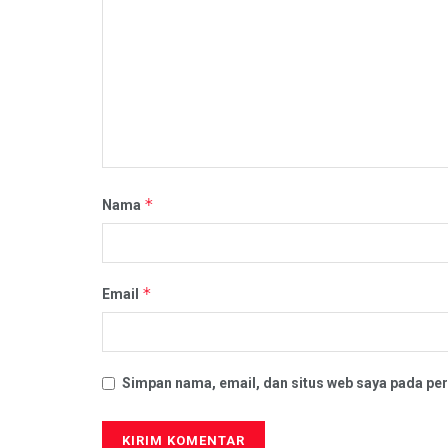
*
Nama
*
Email
Simpan nama, email, dan situs web saya pada per