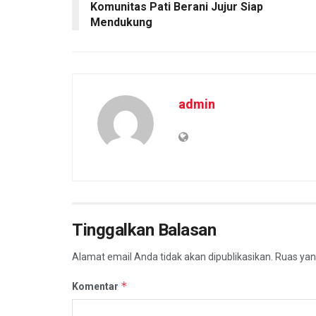
Komunitas Pati Berani Jujur Siap
Mendukung
admin
Tinggalkan Balasan
Alamat email Anda tidak akan dipublikasikan.
Ruas yan
*
Komentar