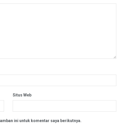
Situs Web
amban ini untuk komentar saya berikutnya.