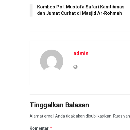
Kombes Pol. Mustofa Safari Kamtibmas
dan Jumat Curhat di Masjid Ar-Rohmah
admin
Tinggalkan Balasan
Alamat email Anda tidak akan dipublikasikan.
Ruas yan
*
Komentar