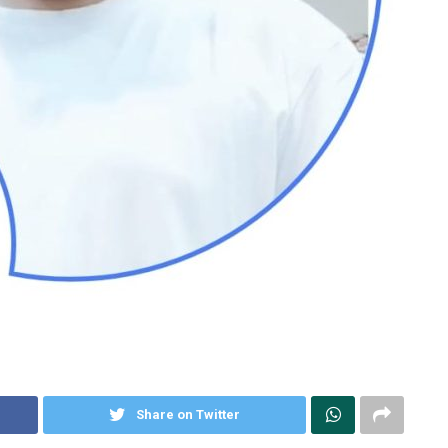
Share on Twitter