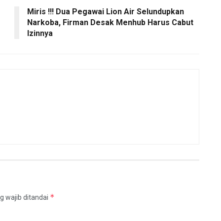
Miris !!! Dua Pegawai Lion Air Selundupkan
Narkoba, Firman Desak Menhub Harus Cabut
Izinnya
*
g wajib ditandai