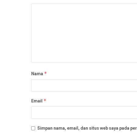
*
Nama
*
Email
Simpan nama, email, dan situs web saya pada per