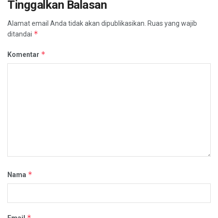
Tinggalkan Balasan
Alamat email Anda tidak akan dipublikasikan.
Ruas yang wajib
*
ditandai
*
Komentar
*
Nama
*