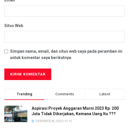
Email
Situs Web
Simpan nama, email, dan situs web saya pada peramban ini
untuk komentar saya berikutnya.
Trending
Comments
Latest
Aspirasi Proyek Anggaran Murni 2023 Rp. 200
Juta Tidak Dikerjakan, Kemana Uang Itu ???
DESEMBER 28, 2023 | 01:15