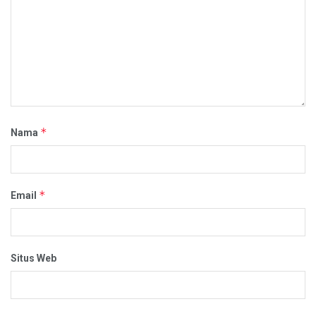
*
Nama
*
Email
Situs Web