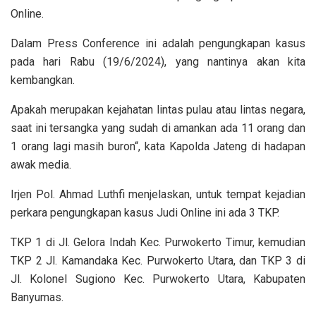
Online.
Dalam Press Conference ini adalah pengungkapan kasus
pada hari Rabu (19/6/2024), yang nantinya akan kita
kembangkan.
Apakah merupakan kejahatan lintas pulau atau lintas negara,
saat ini tersangka yang sudah di amankan ada 11 orang dan
1 orang lagi masih buron“, kata Kapolda Jateng di hadapan
awak media.
Irjen Pol. Ahmad Luthfi menjelaskan, untuk tempat kejadian
perkara pengungkapan kasus Judi Online ini ada 3 TKP.
TKP 1 di Jl. Gelora Indah Kec. Purwokerto Timur, kemudian
TKP 2 Jl. Kamandaka Kec. Purwokerto Utara, dan TKP 3 di
Jl. Kolonel Sugiono Kec. Purwokerto Utara, Kabupaten
Banyumas.