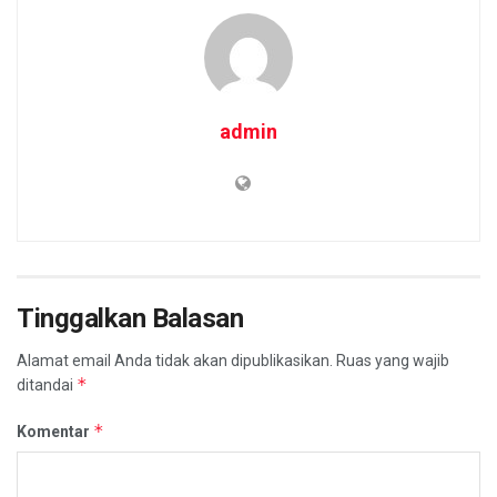
admin
Tinggalkan Balasan
Alamat email Anda tidak akan dipublikasikan.
Ruas yang wajib
*
ditandai
*
Komentar