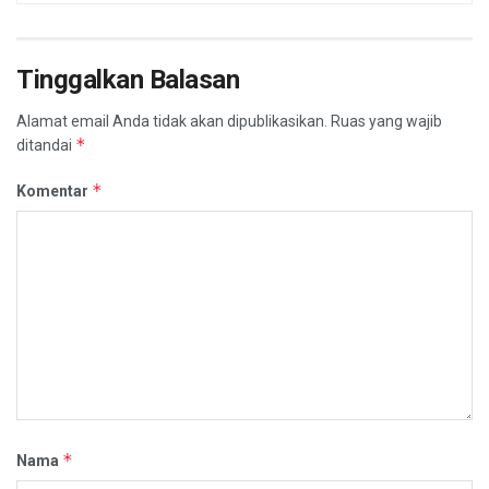
Tinggalkan Balasan
Alamat email Anda tidak akan dipublikasikan.
Ruas yang wajib
*
ditandai
*
Komentar
*
Nama