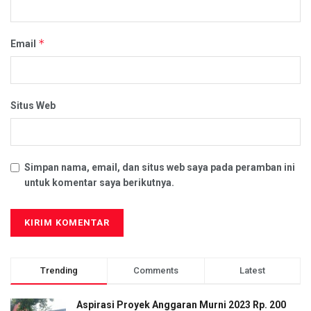
*
Email
Situs Web
Simpan nama, email, dan situs web saya pada peramban ini
untuk komentar saya berikutnya.
Trending
Comments
Latest
Aspirasi Proyek Anggaran Murni 2023 Rp. 200