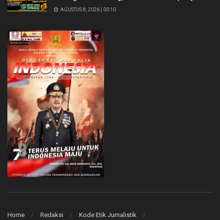
AGUSTUS 8, 2026 | 00:10
Home
Redaksi
Kode Etik Jurnalistik