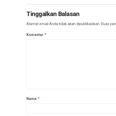
Tinggalkan Balasan
Alamat email Anda tidak akan dipublikasikan.
Ruas yan
*
Komentar
*
Nama