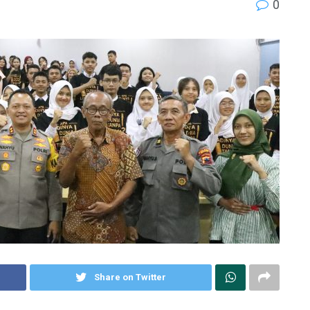
0
Share on Twitter