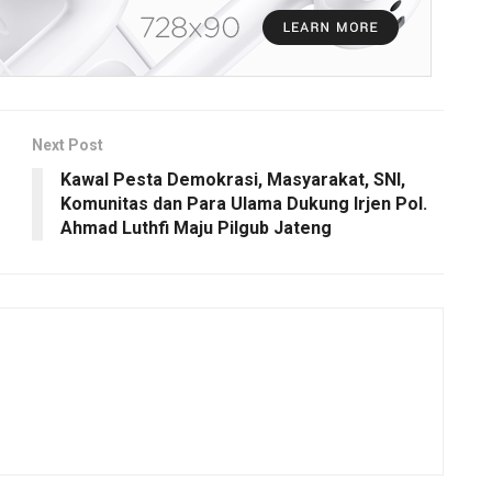
Next Post
Kawal Pesta Demokrasi, Masyarakat, SNI,
Komunitas dan Para Ulama Dukung Irjen Pol.
Ahmad Luthfi Maju Pilgub Jateng