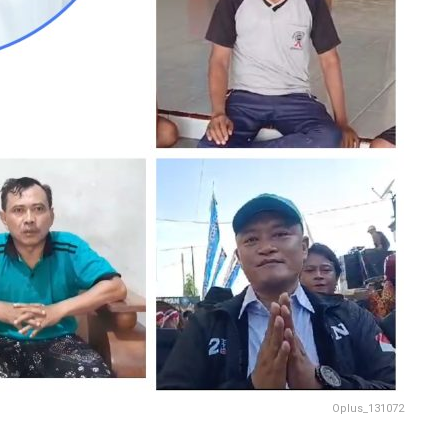
Oplus_131072