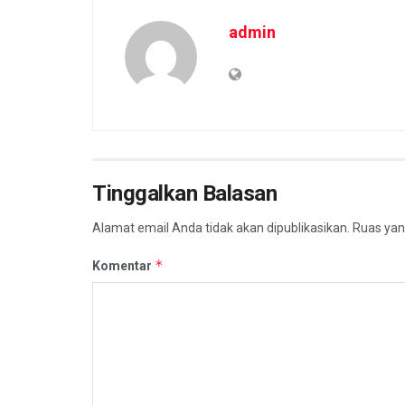
admin
Tinggalkan Balasan
Alamat email Anda tidak akan dipublikasikan.
Ruas yan
*
Komentar