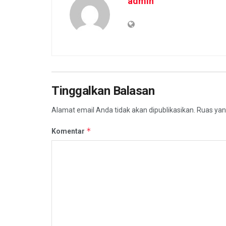
admin
Tinggalkan Balasan
Alamat email Anda tidak akan dipublikasikan.
Ruas yan
*
Komentar