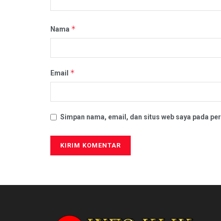
*
Nama
*
Email
Simpan nama, email, dan situs web saya pada per