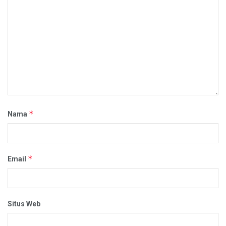
*
Nama
*
Email
Situs Web