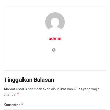
admin
Tinggalkan Balasan
Alamat email Anda tidak akan dipublikasikan.
Ruas yang wajib
*
ditandai
*
Komentar