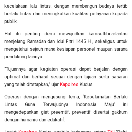
kecelakaan lalu lintas, dengan membangun budaya tertib
berlalu lintas dan meningkatkan kualitas pelayanan kepada
publik.
Hal itu penting demi mewujudkan kamseltibcarlantas
menjelang Ramadan dan Idul Fitri 1445 H , sekaligus untuk
mengetahui sejauh mana kesiapan personel maupun sarana
pendukung lainnya.
“Tujuannya agar kegiatan operasi dapat berjalan dengan
optimal dan berhasil sesuai dengan tujuan serta sasaran
yang telah ditetapkan,” ujar
Kapolres
Kudus.
Operasi dengan mengusung tema, ‘Keselamatan Berlalu
Lintas Guna Terwujudnya Indonesia Maju’ ini
mengedepankan giat preemtif, preventif disertai gakkum
dengan humanis dan edukatif.