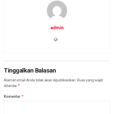
admin
Tinggalkan Balasan
Alamat email Anda tidak akan dipublikasikan.
Ruas yang wajib
*
ditandai
*
Komentar