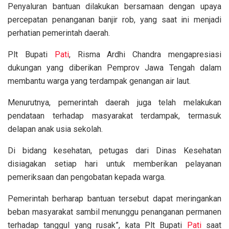
Penyaluran bantuan dilakukan bersamaan dengan upaya
percepatan penanganan banjir rob, yang saat ini menjadi
perhatian pemerintah daerah.
Plt Bupati
Pati
, Risma Ardhi Chandra mengapresiasi
dukungan yang diberikan Pemprov Jawa Tengah dalam
membantu warga yang terdampak genangan air laut.
Menurutnya, pemerintah daerah juga telah melakukan
pendataan terhadap masyarakat terdampak, termasuk
delapan anak usia sekolah.
Di bidang kesehatan, petugas dari Dinas Kesehatan
disiagakan setiap hari untuk memberikan pelayanan
pemeriksaan dan pengobatan kepada warga.
Pemerintah berharap bantuan tersebut dapat meringankan
beban masyarakat sambil menunggu penanganan permanen
terhadap tanggul yang rusak”, kata Plt Bupati
Pati
saat