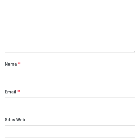
*
Nama
*
Email
Situs Web