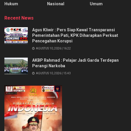
Hukum
Nasional
Umum
Recent News
Agus Kliwir : Pers Siap Kawal Transparansi
Pemerintahan Pati, KPK Diharapkan Perkuat
Pencegahan Korupsi
AGUSTUS 10, 2026 | 16:22
AKBP Rahmad : Pelajar Jadi Garda Terdepan
Perangi Narkoba
AGUSTUS 10, 2026 | 15:43