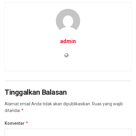
admin
Tinggalkan Balasan
Alamat email Anda tidak akan dipublikasikan.
Ruas yang wajib
*
ditandai
*
Komentar