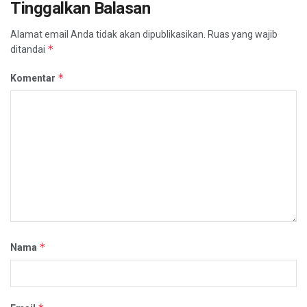
Tinggalkan Balasan
Alamat email Anda tidak akan dipublikasikan.
Ruas yang wajib
*
ditandai
*
Komentar
*
Nama