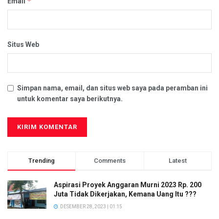
*
Email
Situs Web
Simpan nama, email, dan situs web saya pada peramban ini
untuk komentar saya berikutnya.
Trending
Comments
Latest
Aspirasi Proyek Anggaran Murni 2023 Rp. 200
Juta Tidak Dikerjakan, Kemana Uang Itu ???
DESEMBER 28, 2023 | 01:15