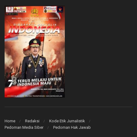
Home
Redaksi
Kode Etik Jurnalistik
Pedoman Media Siber
Pedoman Hak Jawab