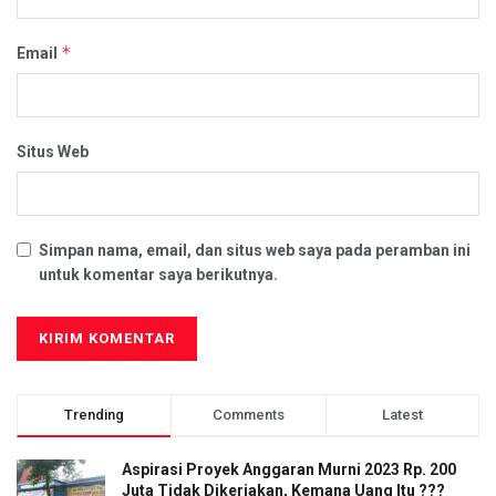
*
Email
Situs Web
Simpan nama, email, dan situs web saya pada peramban ini
untuk komentar saya berikutnya.
Trending
Comments
Latest
Aspirasi Proyek Anggaran Murni 2023 Rp. 200
Juta Tidak Dikerjakan, Kemana Uang Itu ???