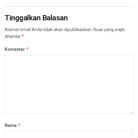
Tinggalkan Balasan
Alamat email Anda tidak akan dipublikasikan.
Ruas yang wajib
*
ditandai
*
Komentar
*
Nama