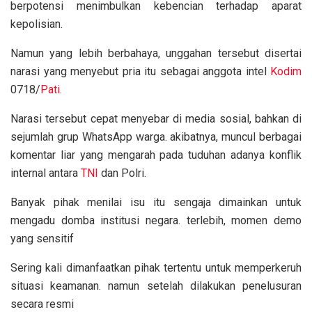
berpotensi menimbulkan kebencian terhadap aparat
kepolisian.
Namun yang lebih berbahaya, unggahan tersebut disertai
narasi yang menyebut pria itu sebagai anggota intel
Kodim
0718/
Pati
.
Narasi tersebut cepat menyebar di media sosial, bahkan di
sejumlah grup WhatsApp warga. akibatnya, muncul berbagai
komentar liar yang mengarah pada tuduhan adanya konflik
internal antara
TNI
dan Polri.
Banyak pihak menilai isu itu sengaja dimainkan untuk
mengadu domba institusi negara. terlebih, momen demo
yang sensitif
Sering kali dimanfaatkan pihak tertentu untuk memperkeruh
situasi keamanan. namun setelah dilakukan penelusuran
secara resmi