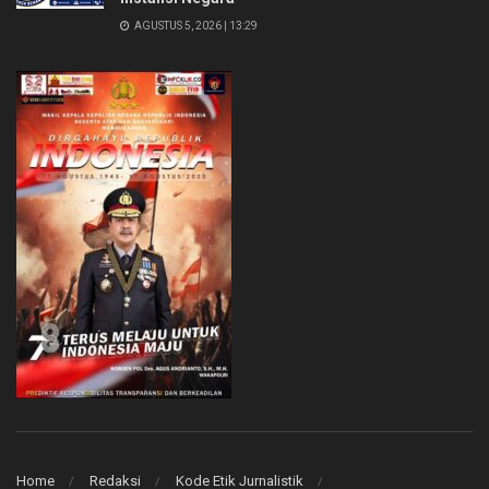
AGUSTUS 5, 2026 | 13:29
Home
Redaksi
Kode Etik Jurnalistik