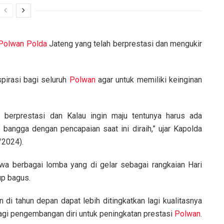
Polwan
Polda
Jateng yang telah berprestasi dan mengukir
spirasi bagi seluruh
Polwan
agar untuk memiliki keinginan
berprestasi dan Kalau ingin maju tentunya harus ada
 bangga dengan pencapaian saat ini diraih,” ujar Kapolda
/2024).
wa berbagai lomba yang di gelar sebagai rangkaian Hari
up bagus.
n di tahun depan dapat lebih ditingkatkan lagi kualitasnya
bagi pengembangan diri untuk peningkatan prestasi
Polwan
.