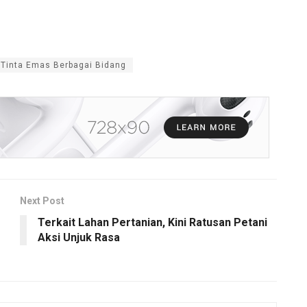
 Tinta Emas Berbagai Bidang
Next Post
Terkait Lahan Pertanian, Kini Ratusan Petani
Aksi Unjuk Rasa