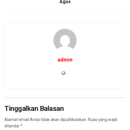
Agus
admin
Tinggalkan Balasan
Alamat email Anda tidak akan dipublikasikan.
Ruas yang wajib
*
ditandai