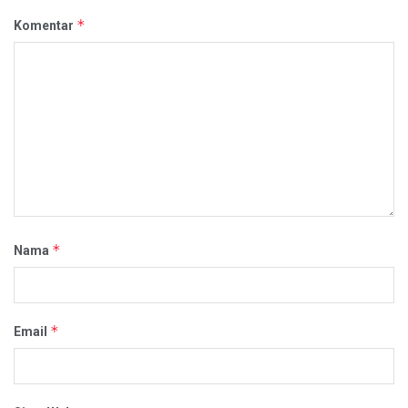
*
Komentar
*
Nama
*
Email