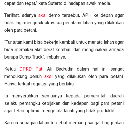
cepat dan tepat,” kata Suterto di hadapan awak media.
Terlihat, adanya
aksi
demo tersebut, APH ke depan agar
tidak lagi mengusik aktivitas penataan lahan yang dilakukan
oleh para petani.
“Tuntutan kami bisa bekerja kembali untuk menata lahan agar
bisa memakai alat berat kembali dan mengunakan armada
berupa Dump Truck”, imbuhnya.
Ketua
DPRD Pati
Ali Badrudin dalam hal ini sangat
mendukung penuh
aksi
yang dilakukan oleh para petani.
Hanya terkait regulasi yang berlaku.
Ia menyerahkan semuanya kepada pemerintah daerah
selaku pemangku kebijakan dan kedepan bagi para petani
agar tetap optimis mengelola tanah yang tidak produktif.
Karena sebagian lahan tersebut memang sangat tinggi akan