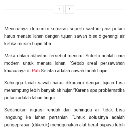
Menurutnya, di musim kemarau seperti saat ini para petani
harus menata lahan dengan tujuan sawah bisa digenangi air
ketika musim hujan tiba.
Maka dalam aktivitas tersebut menurut Suterto adalah cara
modern untuk menata lahan. “Sebab areal persawahan
khususnya di
Pati
Selatan adalah sawah tadah hujan.
Sehingga tanah sawah harus dikurangi dengan tujuan bisa
menampung lebih banyak air hujan.”Karena apa problematika
petani adalah lahan tinggi.
Sedangkan irigrasi rendah dan sehingga air tidak bisa
langsung ke lahan pertanian. “Untuk solusinya adalah
pengeprasan (dikeruk) menggunakan alat berat supaya lebih