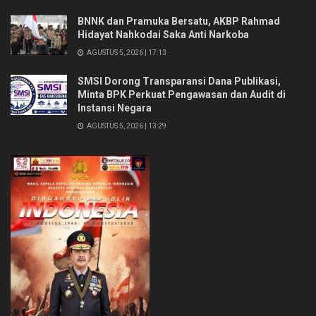
BNNK dan Pramuka Bersatu, AKBP Rahmad
Hidayat Nahkodai Saka Anti Narkoba
AGUSTUS 5, 2026 | 17:13
SMSI Dorong Transparansi Dana Publikasi,
Minta BPK Perkuat Pengawasan dan Audit di
Instansi Negara
AGUSTUS 5, 2026 | 13:29