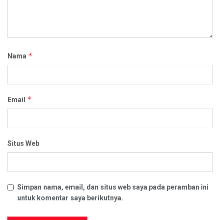
*
Nama
*
Email
Situs Web
Simpan nama, email, dan situs web saya pada peramban ini
untuk komentar saya berikutnya.