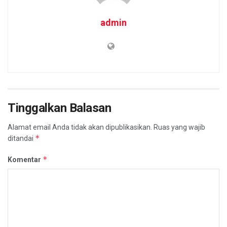
admin
Tinggalkan Balasan
Alamat email Anda tidak akan dipublikasikan.
Ruas yang wajib
*
ditandai
*
Komentar