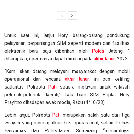
Untuk saat ini, lanjut Hery, barang-barang pendukung
pelayanan perpanjangan SIM seperti modem dan fasilitas
elektronik baru saja diberikan oleh
Polda
Jateng. ”
diharapkan, operasinya dapat dimulai pada
akhir tahun
2023.
“Kami akan datang melayani masyarakat dengan mobil
operasional dan rencana
akhir tahun
ini bus keliling
satlantas Polresta
Pati
segera melayani untuk wilayah
pelosok-pelosok daerah,” kata baur SIM Bripka Hery
Prayitno dihadapan awak media, Rabu (4/10/23).
Lebih lanjut, Polresta
Pati
merupakan salah satu dari tiga
wilayah yang mendapatkan bus operasional, selain Polres
Banyumas dan Polrestabes Semarang. “menurutnya,