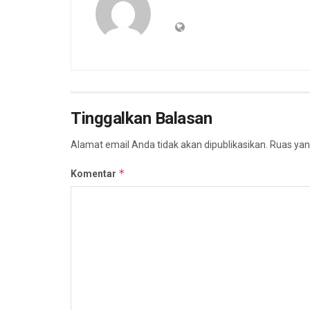
Tinggalkan Balasan
Alamat email Anda tidak akan dipublikasikan.
Ruas yan
*
Komentar