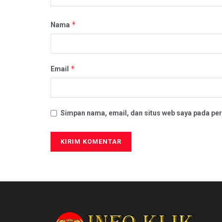
*
Nama
*
Email
Simpan nama, email, dan situs web saya pada per