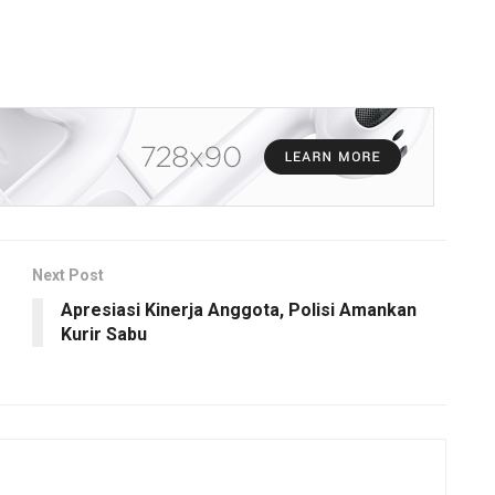
Next Post
Apresiasi Kinerja Anggota, Polisi Amankan
Kurir Sabu