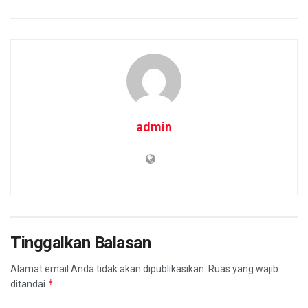
admin
Tinggalkan Balasan
Alamat email Anda tidak akan dipublikasikan.
Ruas yang wajib
*
ditandai