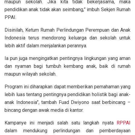
maupun sekolah. Jika kita tidak bekerjasama, maka
pendidikan anak tidak akan seimbang,” imbuh Sekjen Rumah
PPAI.
Disinilah, Ketum Rumah Perlindungan Perempuan dan Anak
Indonesia terus mendorong keluarga dan sekolah untuk
lebih aktif dalam menjalankan perannya.
Ia pun juga mengingatkan pentingnya lingkungan yang aman
dan nyaman bagi tumbuh kembang anak, baik di rumah
maupun wilayah sekolah.
Program ini diharapkan dapat memberikan pemahaman yang
lebih luas tentang pentingnya pendidikan holistik bagi anak-
anak Indonesia”, tambah Fuad Dwiyono saat berbincang –
bincang dengan awak media di kantor.
Kampanye ini menjadi salah satu langkah nyata
RPPAI
dalam mendukung perlindungan dan pemberdayaan