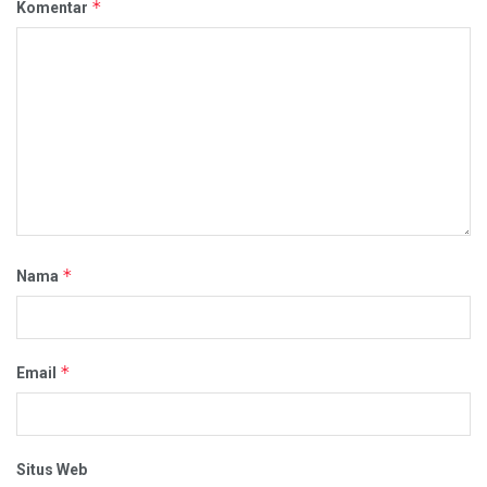
*
Komentar
*
Nama
*
Email
Situs Web