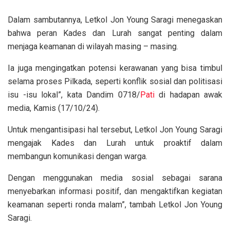
Dalam sambutannya, Letkol Jon Young Saragi menegaskan
bahwa peran Kades dan Lurah sangat penting dalam
menjaga keamanan di wilayah masing – masing.
Ia juga mengingatkan potensi kerawanan yang bisa timbul
selama proses Pilkada, seperti konflik sosial dan politisasi
isu -isu lokal”, kata Dandim 0718/
Pati
di hadapan awak
media, Kamis (17/10/24).
Untuk mengantisipasi hal tersebut, Letkol Jon Young Saragi
mengajak Kades dan Lurah untuk proaktif dalam
membangun komunikasi dengan warga.
Dengan menggunakan media sosial sebagai sarana
menyebarkan informasi positif, dan mengaktifkan kegiatan
keamanan seperti ronda malam”, tambah Letkol Jon Young
Saragi.