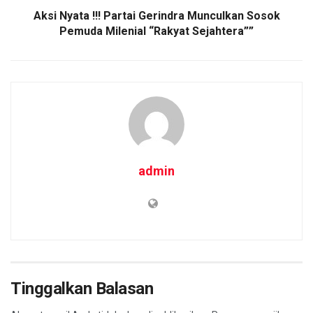
Aksi Nyata !!! Partai Gerindra Munculkan Sosok
Pemuda Milenial “Rakyat Sejahtera””
admin
Tinggalkan Balasan