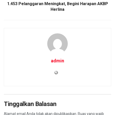
1.453 Pelanggaran Meningkat, Begini Harapan AKBP
Herlina
admin
Tinggalkan Balasan
Alamat email Anda tidak akan dipublikasikan.
Ruas yang wajib