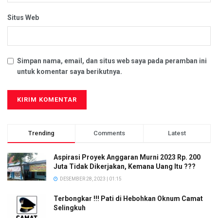
Situs Web
Simpan nama, email, dan situs web saya pada peramban ini
untuk komentar saya berikutnya.
Trending
Comments
Latest
Aspirasi Proyek Anggaran Murni 2023 Rp. 200
Juta Tidak Dikerjakan, Kemana Uang Itu ???
DESEMBER 28, 2023 | 01:15
Terbongkar !!! Pati di Hebohkan Oknum Camat
Selingkuh