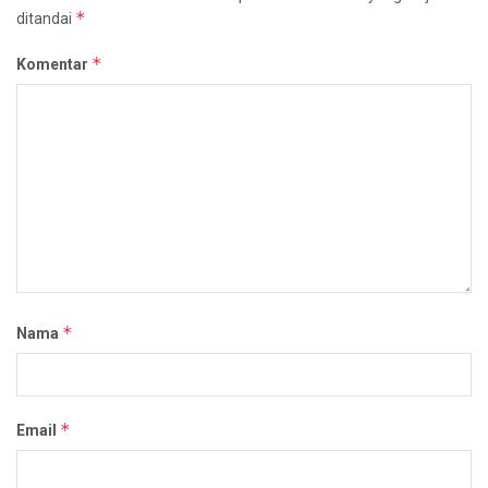
*
ditandai
*
Komentar
*
Nama
*
Email