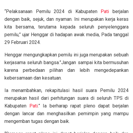
“Pelaksanaan Pemilu 2024 di Kabupaten
Pati
berjalan
dengan baik, sejuk, dan nyaman. Ini merupakan kerja keras
kita bersama, terutama kepada seluruh penyelenggara
pemilu,” ujar Henggar di hadapan awak media, Pada tanggal
29 Februari 2024.
Henggar mengungkapkan pemilu ini juga merupakan sebuah
kerjasama seluruh bangsa.”Jangan sampai kita bermusuhan
karena perbedaan pilihan dan lebih mengedepankan
kebersamaan dan kesatuan.
Ia menambahkan, rekapitulasi hasil suara Pemilu 2024
merupakan hasil dari perhitungan suara di seluruh TPS di
Kabupaten
Pati
.” Ia berharap rapat pleno dapat berjalan
dengan lancar dan menghasilkan pemimpin yang mampu
mengemban tugas dengan baik.