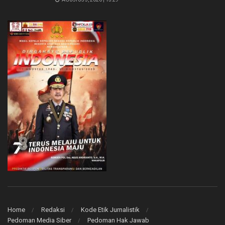
Home
Redaksi
Kode Etik Jurnalistik
Pedoman Media Siber
Pedoman Hak Jawab