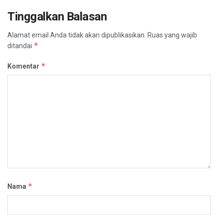
Tinggalkan Balasan
Alamat email Anda tidak akan dipublikasikan.
Ruas yang wajib
*
ditandai
*
Komentar
*
Nama