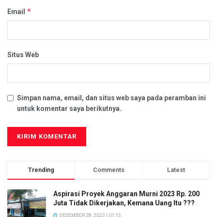
*
Email
Situs Web
Simpan nama, email, dan situs web saya pada peramban ini
untuk komentar saya berikutnya.
Trending
Comments
Latest
Aspirasi Proyek Anggaran Murni 2023 Rp. 200
Juta Tidak Dikerjakan, Kemana Uang Itu ???
DESEMBER 28, 2023 | 01:15