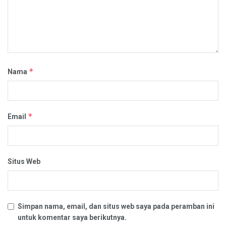
*
Nama
*
Email
Situs Web
Simpan nama, email, dan situs web saya pada peramban ini
untuk komentar saya berikutnya.