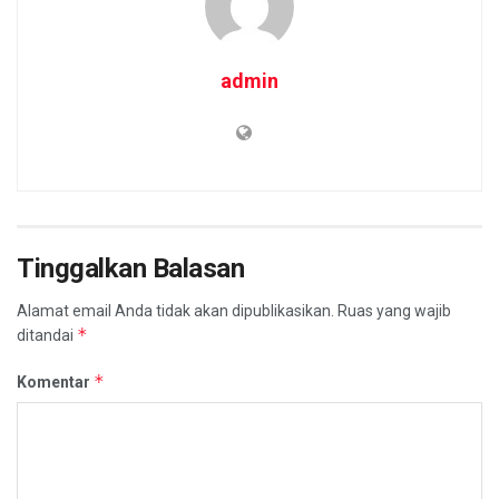
admin
Tinggalkan Balasan
Alamat email Anda tidak akan dipublikasikan.
Ruas yang wajib
*
ditandai
*
Komentar