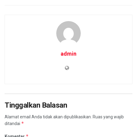
admin
Tinggalkan Balasan
Alamat email Anda tidak akan dipublikasikan.
Ruas yang wajib
*
ditandai
*
Komentar