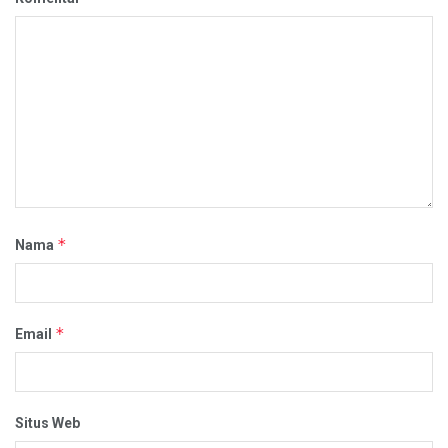
*
Nama
*
Email
Situs Web