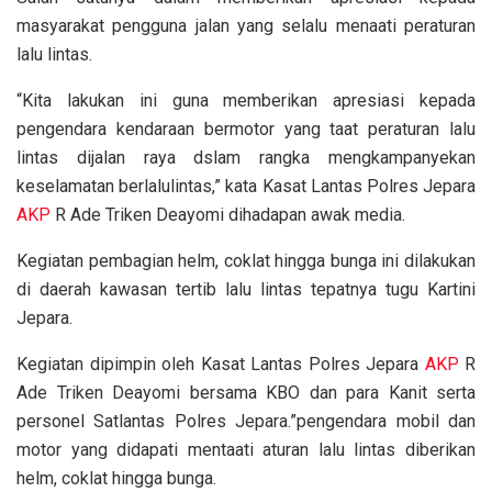
masyarakat pengguna jalan yang selalu menaati peraturan
lalu lintas.
“Kita lakukan ini guna memberikan apresiasi kepada
pengendara kendaraan bermotor yang taat peraturan lalu
lintas dijalan raya dslam rangka mengkampanyekan
keselamatan berlalulintas,” kata Kasat Lantas Polres Jepara
AKP
R Ade Triken Deayomi dihadapan awak media.
Kegiatan pembagian helm, coklat hingga bunga ini dilakukan
di daerah kawasan tertib lalu lintas tepatnya tugu Kartini
Jepara.
Kegiatan dipimpin oleh Kasat Lantas Polres Jepara
AKP
R
Ade Triken Deayomi bersama KBO dan para Kanit serta
personel Satlantas Polres Jepara.”pengendara mobil dan
motor yang didapati mentaati aturan lalu lintas diberikan
helm, coklat hingga bunga.