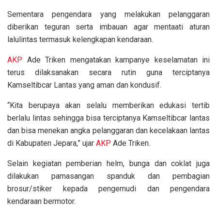
Sementara pengendara yang melakukan pelanggaran
diberikan teguran serta imbauan agar mentaati aturan
lalulintas termasuk kelengkapan kendaraan.
AKP
Ade Triken mengatakan kampanye keselamatan ini
terus dilaksanakan secara rutin guna terciptanya
Kamseltibcar Lantas yang aman dan kondusif.
“Kita berupaya akan selalu memberikan edukasi tertib
berlalu lintas sehingga bisa terciptanya Kamseltibcar lantas
dan bisa menekan angka pelanggaran dan kecelakaan lantas
di Kabupaten Jepara,” ujar
AKP
Ade Triken.
Selain kegiatan pemberian helm, bunga dan coklat juga
dilakukan pamasangan spanduk dan pembagian
brosur/stiker kepada pengemudi dan pengendara
kendaraan bermotor.