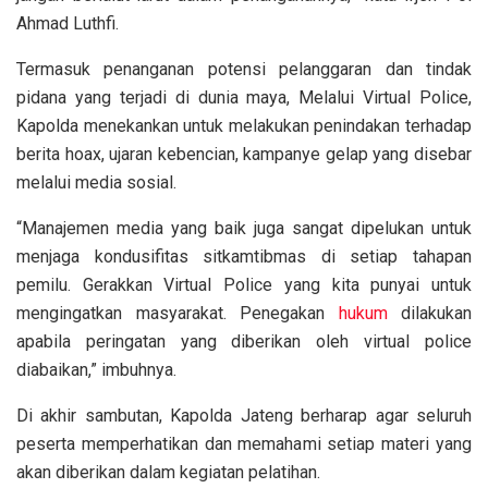
Ahmad Luthfi.
Termasuk penanganan potensi pelanggaran dan tindak
pidana yang terjadi di dunia maya, Melalui Virtual Police,
Kapolda menekankan untuk melakukan penindakan terhadap
berita hoax, ujaran kebencian, kampanye gelap yang disebar
melalui media sosial.
“Manajemen media yang baik juga sangat dipelukan untuk
menjaga kondusifitas sitkamtibmas di setiap tahapan
pemilu. Gerakkan Virtual Police yang kita punyai untuk
mengingatkan masyarakat. Penegakan
hukum
dilakukan
apabila peringatan yang diberikan oleh virtual police
diabaikan,” imbuhnya.
Di akhir sambutan, Kapolda Jateng berharap agar seluruh
peserta memperhatikan dan memahami setiap materi yang
akan diberikan dalam kegiatan pelatihan.