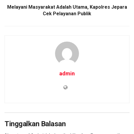
Melayani Masyarakat Adalah Utama, Kapolres Jepara
Cek Pelayanan Publik
admin
Tinggalkan Balasan