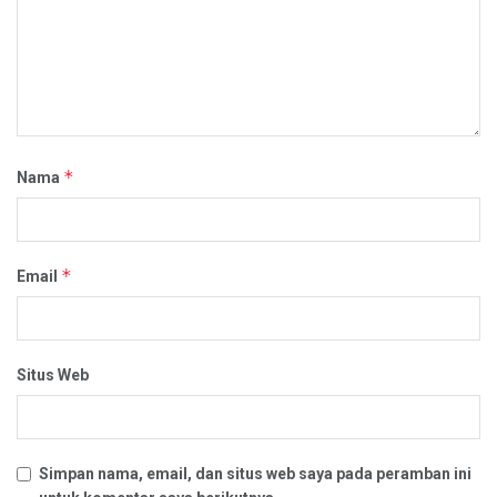
*
Nama
*
Email
Situs Web
Simpan nama, email, dan situs web saya pada peramban ini