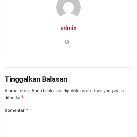
admin
Tinggalkan Balasan
Alamat email Anda tidak akan dipublikasikan.
Ruas yang wajib
*
ditandai
*
Komentar