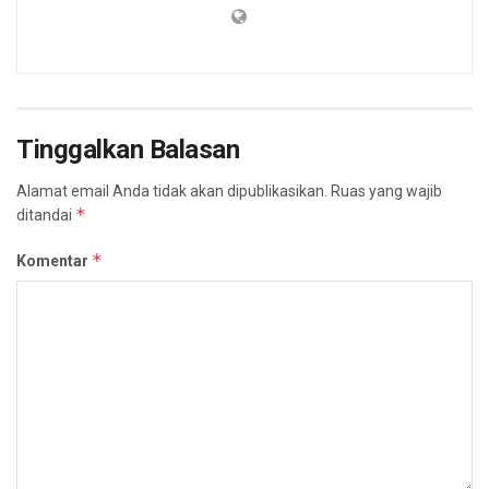
Tinggalkan Balasan
Alamat email Anda tidak akan dipublikasikan.
Ruas yang wajib
*
ditandai
*
Komentar