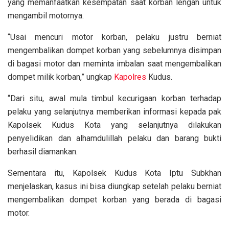
yang memanfaatkan kesempatan saat korban lengah untuk
mengambil motornya.
“Usai mencuri motor korban, pelaku justru berniat
mengembalikan dompet korban yang sebelumnya disimpan
di bagasi motor dan meminta imbalan saat mengembalikan
dompet milik korban,” ungkap
Kapolres
Kudus.
“Dari situ, awal mula timbul kecurigaan korban terhadap
pelaku yang selanjutnya memberikan informasi kepada pak
Kapolsek Kudus Kota yang selanjutnya dilakukan
penyelidikan dan alhamdulillah pelaku dan barang bukti
berhasil diamankan.
Sementara itu, Kapolsek Kudus Kota Iptu Subkhan
menjelaskan, kasus ini bisa diungkap setelah pelaku berniat
mengembalikan dompet korban yang berada di bagasi
motor.