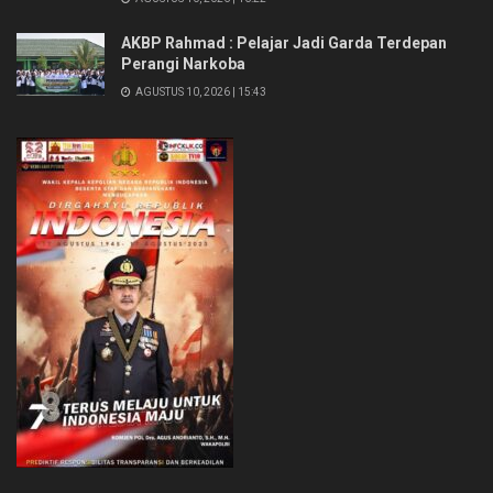
AKBP Rahmad : Pelajar Jadi Garda Terdepan
Perangi Narkoba
AGUSTUS 10, 2026 | 15:43