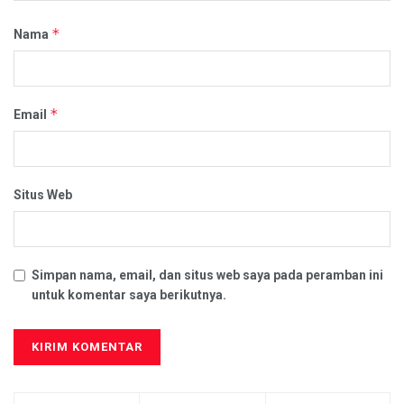
*
Nama
*
Email
Situs Web
Simpan nama, email, dan situs web saya pada peramban ini
untuk komentar saya berikutnya.