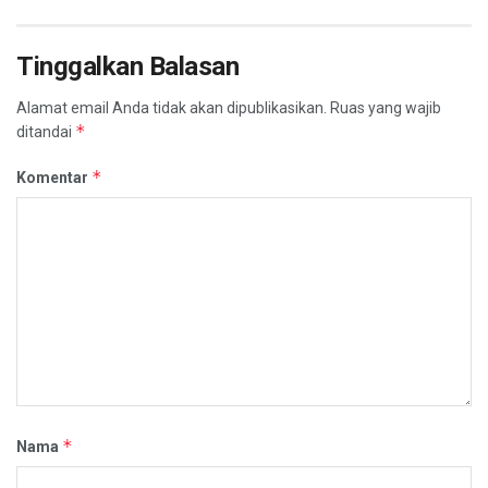
Tinggalkan Balasan
Alamat email Anda tidak akan dipublikasikan.
Ruas yang wajib
*
ditandai
*
Komentar
*
Nama