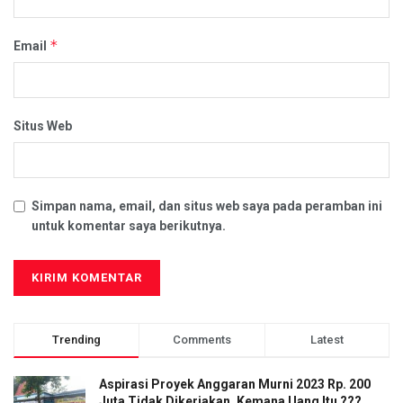
*
Email
Situs Web
Simpan nama, email, dan situs web saya pada peramban ini
untuk komentar saya berikutnya.
Trending
Comments
Latest
Aspirasi Proyek Anggaran Murni 2023 Rp. 200
Juta Tidak Dikerjakan, Kemana Uang Itu ???