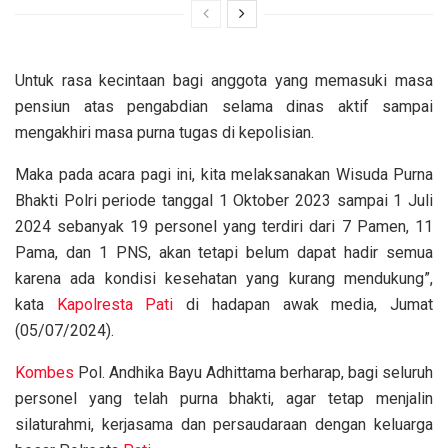
Untuk rasa kecintaan bagi anggota yang memasuki masa
pensiun atas pengabdian selama dinas aktif sampai
mengakhiri masa purna tugas di kepolisian.
Maka pada acara pagi ini, kita melaksanakan Wisuda Purna
Bhakti Polri periode tanggal 1 Oktober 2023 sampai 1 Juli
2024 sebanyak 19 personel yang terdiri dari 7 Pamen, 11
Pama, dan 1 PNS, akan tetapi belum dapat hadir semua
karena ada kondisi kesehatan yang kurang mendukung”,
kata
Kapolresta
Pati
di hadapan awak media, Jumat
(05/07/2024).
Kombes
Pol. Andhika Bayu Adhittama berharap, bagi seluruh
personel yang telah purna bhakti, agar tetap menjalin
silaturahmi, kerjasama dan persaudaraan dengan keluarga