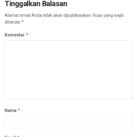
Tinggalkan Balasan
Alamat email Anda tidak akan dipublikasikan.
Ruas yang wajib
*
ditandai
*
Komentar
*
Nama