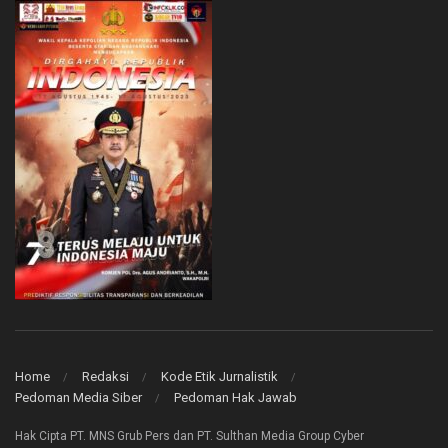
Home
Redaksi
Kode Etik Jurnalistik
Pedoman Media Siber
Pedoman Hak Jawab
Hak Cipta PT. MNS Grub Pers dan PT. Sulthan Media Group Cyber