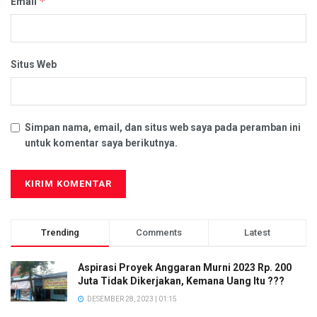
*
Email
Situs Web
Simpan nama, email, dan situs web saya pada peramban ini
untuk komentar saya berikutnya.
Trending
Comments
Latest
Aspirasi Proyek Anggaran Murni 2023 Rp. 200
Juta Tidak Dikerjakan, Kemana Uang Itu ???
DESEMBER 28, 2023 | 01:15