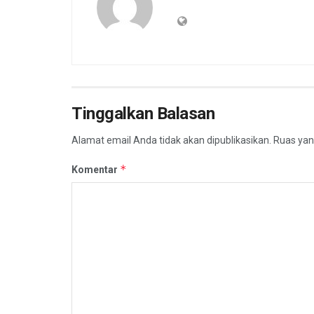
Tinggalkan Balasan
Alamat email Anda tidak akan dipublikasikan.
Ruas yan
*
Komentar