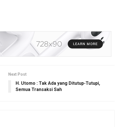
Next Post
H. Utomo : Tak Ada yang Ditutup-Tutupi,
Semua Transaksi Sah