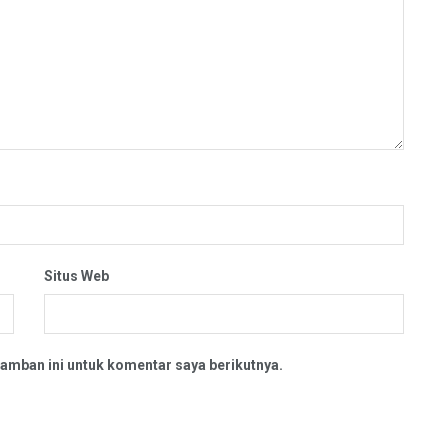
Situs Web
amban ini untuk komentar saya berikutnya.