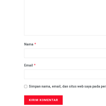
*
Nama
*
Email
Simpan nama, email, dan situs web saya pada per