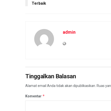
Terbaik
admin
Tinggalkan Balasan
Alamat email Anda tidak akan dipublikasikan.
Ruas yan
*
Komentar