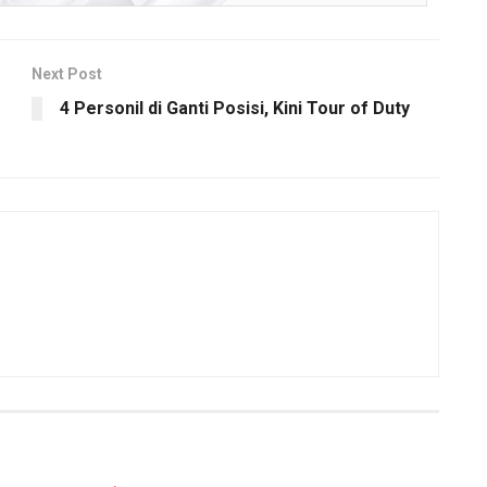
Next Post
4 Personil di Ganti Posisi, Kini Tour of Duty