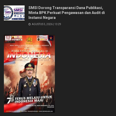
SMSI Dorong Transparansi Dana Publikasi,
Minta BPK Perkuat Pengawasan dan Audit di
Instansi Negara
AGUSTUS 5, 2026 | 13:29