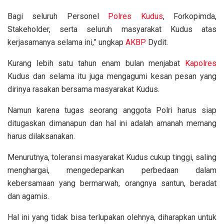
Bagi seluruh Personel
Polres Kudus
, Forkopimda,
Stakeholder, serta seluruh masyarakat Kudus atas
kerjasamanya selama ini,” ungkap
AKBP
Dydit.
Kurang lebih satu tahun enam bulan menjabat
Kapolres
Kudus dan selama itu juga mengagumi kesan pesan yang
dirinya rasakan bersama masyarakat Kudus.
Namun karena tugas seorang anggota Polri harus siap
ditugaskan dimanapun dan hal ini adalah amanah memang
harus dilaksanakan.
Menurutnya, toleransi masyarakat Kudus cukup tinggi, saling
menghargai, mengedepankan perbedaan dalam
kebersamaan yang bermarwah, orangnya santun, beradat
dan agamis.
Hal ini yang tidak bisa terlupakan olehnya, diharapkan untuk