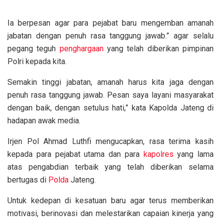
Ia berpesan agar para pejabat baru mengemban amanah
jabatan dengan penuh rasa tanggung jawab.” agar selalu
pegang teguh
penghargaan
yang telah diberikan pimpinan
Polri kepada kita.
Semakin tinggi jabatan, amanah harus kita jaga dengan
penuh rasa tanggung jawab. Pesan saya layani masyarakat
dengan baik, dengan setulus hati,” kata Kapolda Jateng di
hadapan awak media.
Irjen Pol Ahmad Luthfi mengucapkan, rasa terima kasih
kepada para pejabat utama dan para
kapolres
yang lama
atas pengabdian terbaik yang telah diberikan selama
bertugas di
Polda
Jateng.
Untuk kedepan di kesatuan baru agar terus memberikan
motivasi, berinovasi dan melestarikan capaian kinerja yang