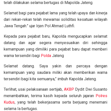
telah dilakukan selama bertugas di Mapolda Jateng.
Selamat bagi para pejabat lama yang telah upaya dan kinerja
dari rekan-rekan telah mewarnai soliditas kesatuan wilayah
Jawa Tengah.” ujar Irjen Pol Ahmad Luthfi.
Kepada para pejabat baru, Kapolda mengucapkan selamat
datang dan agar segera menyesuaikan diri sehingga
kemampuan yang dimiliki para pejabat baru dapat memberi
warna tersendiri bagi
Polda
Jateng
Selamat datang. Saya yakin dan percaya dengan
kemampuan yang saudara miliki akan memberikan warna
tersendiri bagi kita semuanya,” imbuh Kapolda Jateng.
Terlihat, usai pelaksanaan sertijab,
AKBP
Dydit Dwi Susanto
menambahkan, terima kasih kepada seluruh jajaran
Polres
Kudus
, yang telah bekerjasama serta berjuang menemani
selama Ia bertugas.