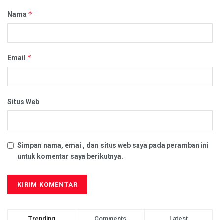
*
Nama
*
Email
Situs Web
Simpan nama, email, dan situs web saya pada peramban ini
untuk komentar saya berikutnya.
Trending
Comments
Latest