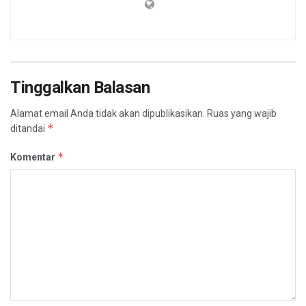
Tinggalkan Balasan
Alamat email Anda tidak akan dipublikasikan.
Ruas yang wajib
*
ditandai
*
Komentar