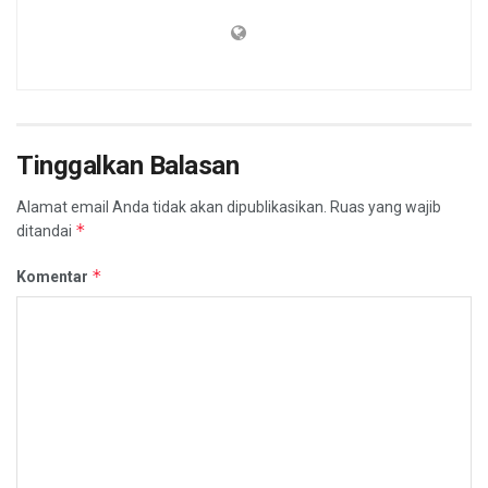
Tinggalkan Balasan
Alamat email Anda tidak akan dipublikasikan.
Ruas yang wajib
*
ditandai
*
Komentar