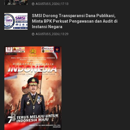
AGUSTUS 5, 2026 | 17:13
SMSI Dorong Transparansi Dana Publikasi,
Minta BPK Perkuat Pengawasan dan Audit di
Instansi Negara
AGUSTUS 5, 2026 | 13:29