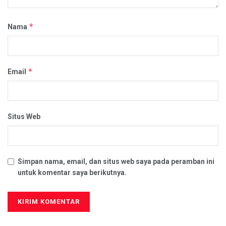
*
Nama
*
Email
Situs Web
Simpan nama, email, dan situs web saya pada peramban ini
untuk komentar saya berikutnya.