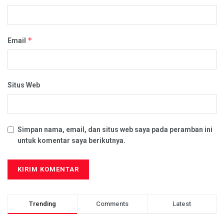
*
Email
Situs Web
Simpan nama, email, dan situs web saya pada peramban ini
untuk komentar saya berikutnya.
Trending
Comments
Latest