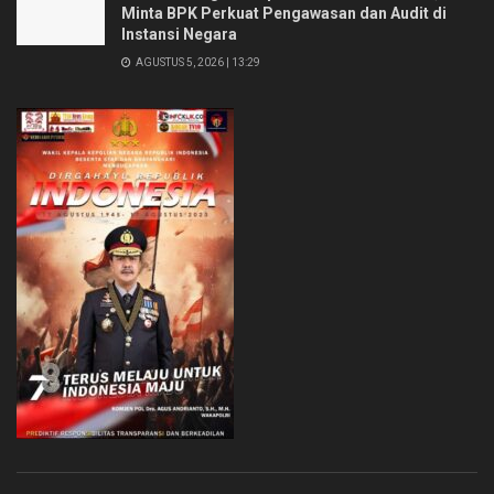
Minta BPK Perkuat Pengawasan dan Audit di
Instansi Negara
AGUSTUS 5, 2026 | 13:29