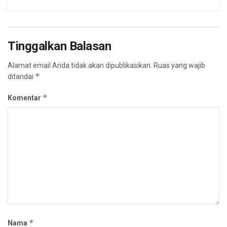
Tinggalkan Balasan
Alamat email Anda tidak akan dipublikasikan.
Ruas yang wajib
*
ditandai
*
Komentar
*
Nama