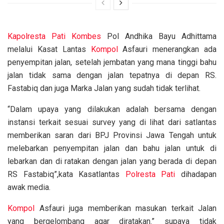
Kapolresta
Pati
Kombes
Pol Andhika Bayu Adhittama
melalui Kasat Lantas
Kompol
Asfauri menerangkan ada
penyempitan jalan, setelah jembatan yang mana tinggi bahu
jalan tidak sama dengan jalan tepatnya di depan RS.
Fastabiq dan juga Marka Jalan yang sudah tidak terlihat.
“Dalam upaya yang dilakukan adalah bersama dengan
instansi terkait sesuai survey yang di lihat dari satlantas
memberikan saran dari BPJ Provinsi Jawa Tengah untuk
melebarkan penyempitan jalan dan bahu jalan untuk di
lebarkan dan di ratakan dengan jalan yang berada di depan
RS Fastabiq”,kata Kasatlantas
Polresta Pati
dihadapan
awak media.
Kompol
Asfauri juga memberikan masukan terkait Jalan
yang bergelombang agar diratakan.” supaya tidak