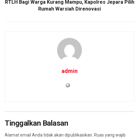
RTLH Bagi Warga Kurang Mampu, Kapolres Jepara Pilih
Rumah Warsiah Direnovasi
admin
Tinggalkan Balasan
Alamat email Anda tidak akan dipublikasikan.
Ruas yang wajib