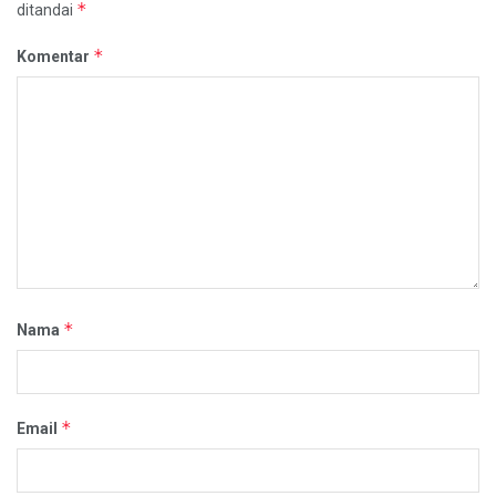
*
ditandai
*
Komentar
*
Nama
*
Email