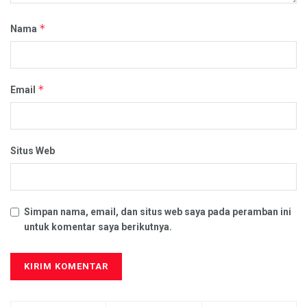
*
Nama
*
Email
Situs Web
Simpan nama, email, dan situs web saya pada peramban ini
untuk komentar saya berikutnya.