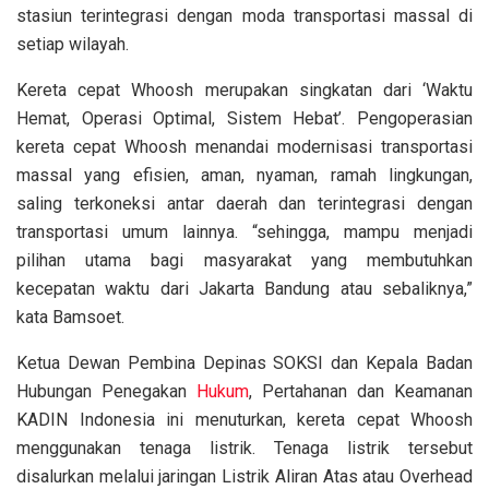
stasiun terintegrasi dengan moda transportasi massal di
setiap wilayah.
Kereta cepat Whoosh merupakan singkatan dari ‘Waktu
Hemat, Operasi Optimal, Sistem Hebat’. Pengoperasian
kereta cepat Whoosh menandai modernisasi transportasi
massal yang efisien, aman, nyaman, ramah lingkungan,
saling terkoneksi antar daerah dan terintegrasi dengan
transportasi umum lainnya. “sehingga, mampu menjadi
pilihan utama bagi masyarakat yang membutuhkan
kecepatan waktu dari Jakarta Bandung atau sebaliknya,”
kata Bamsoet.
Ketua Dewan Pembina Depinas SOKSI dan Kepala Badan
Hubungan Penegakan
Hukum
, Pertahanan dan Keamanan
KADIN Indonesia ini menuturkan, kereta cepat Whoosh
menggunakan tenaga listrik. Tenaga listrik tersebut
disalurkan melalui jaringan Listrik Aliran Atas atau Overhead