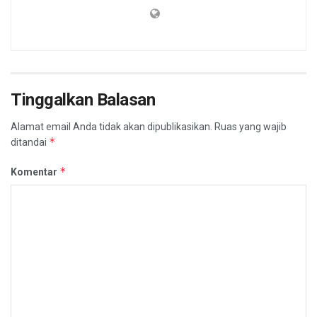
Tinggalkan Balasan
Alamat email Anda tidak akan dipublikasikan.
Ruas yang wajib
*
ditandai
*
Komentar