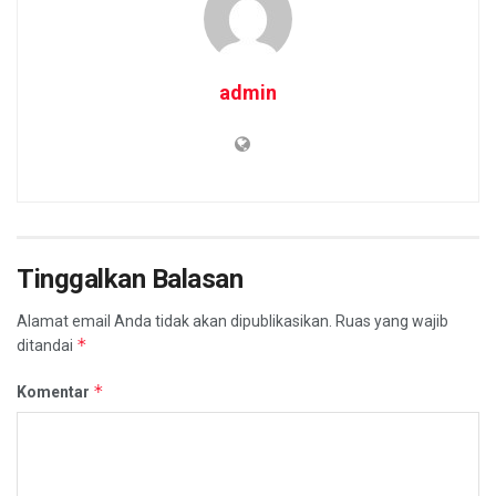
admin
Tinggalkan Balasan
Alamat email Anda tidak akan dipublikasikan.
Ruas yang wajib
*
ditandai
*
Komentar