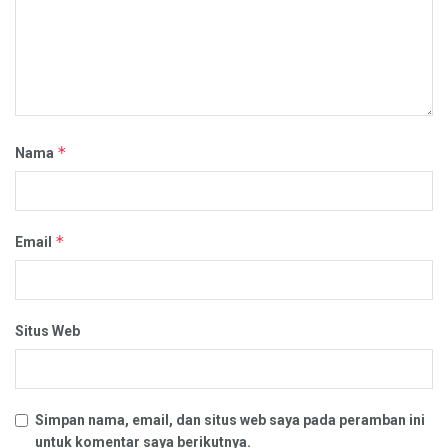
*
Nama
*
Email
Situs Web
Simpan nama, email, dan situs web saya pada peramban ini
untuk komentar saya berikutnya.