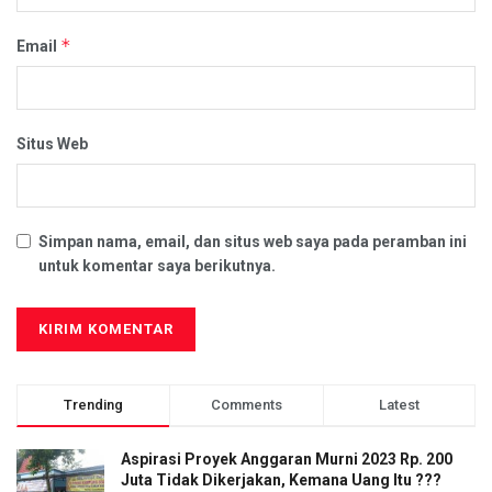
*
Email
Situs Web
Simpan nama, email, dan situs web saya pada peramban ini
untuk komentar saya berikutnya.
Trending
Comments
Latest
Aspirasi Proyek Anggaran Murni 2023 Rp. 200
Juta Tidak Dikerjakan, Kemana Uang Itu ???