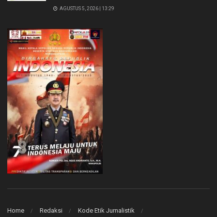
AGUSTUS 5, 2026 | 13:29
Home
Redaksi
Kode Etik Jurnalistik