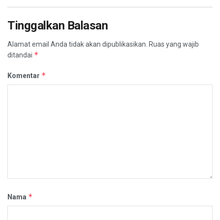
Tinggalkan Balasan
Alamat email Anda tidak akan dipublikasikan.
Ruas yang wajib
*
ditandai
*
Komentar
*
Nama