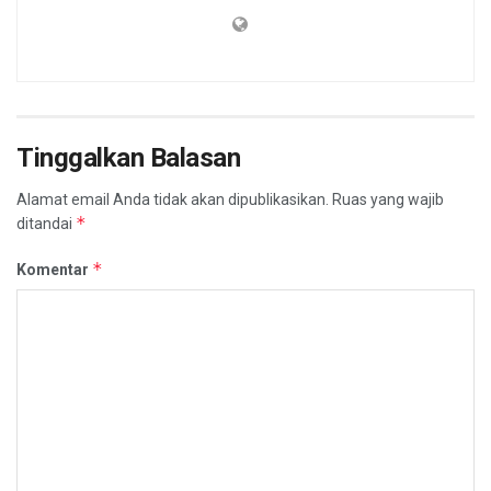
Tinggalkan Balasan
Alamat email Anda tidak akan dipublikasikan.
Ruas yang wajib
*
ditandai
*
Komentar