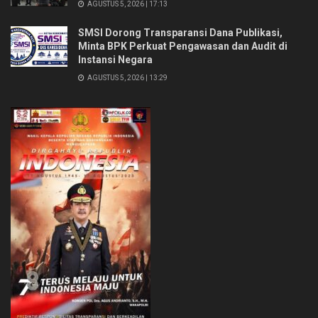
AGUSTUS 5, 2026 | 17:13
SMSI Dorong Transparansi Dana Publikasi,
Minta BPK Perkuat Pengawasan dan Audit di
Instansi Negara
AGUSTUS 5, 2026 | 13:29