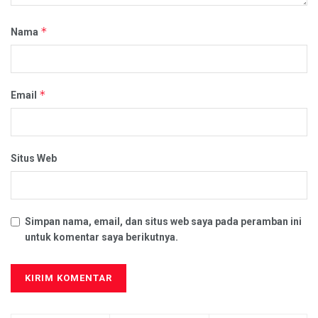
*
Nama
*
Email
Situs Web
Simpan nama, email, dan situs web saya pada peramban ini
untuk komentar saya berikutnya.