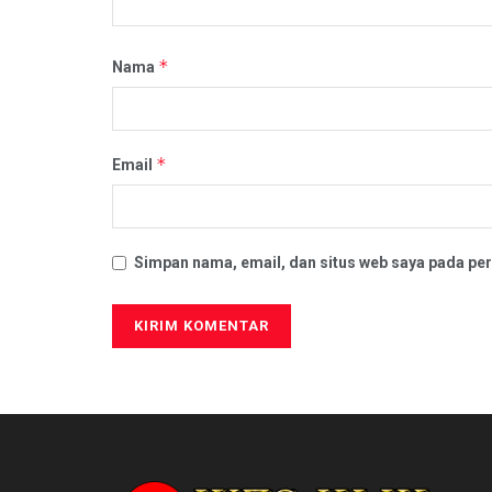
*
Nama
*
Email
Simpan nama, email, dan situs web saya pada per