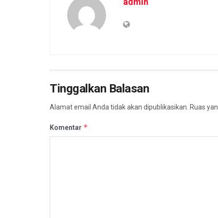
admin
Tinggalkan Balasan
Alamat email Anda tidak akan dipublikasikan.
Ruas yan
*
Komentar