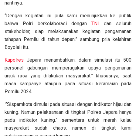
nantinya.
“Dengan kegiatan ini pula kami menunjukkan ke publik
bahwa Polri berkolaborasi dengan
TNI
dan seluruh
stakeholder, siap melaksanakan kegiatan pengamanan
tahapan Pemilu di tahun depan,” sambung pria kelahiran
Boyolali itu.
Kapolres
Jepara menambahkan, dalam simulasi itu 500
personel gabungan memperagakan upaya pengamanan
unjuk rasa yang dilakukan masyarakat.” khususnya, saat
masa kampanye ataupun pada situasi keramaian pada
Pemilu 2024
.”Sispamkota dimulai pada situasi dengan indikator hijau dan
kuning. Namun pelaksanaan di tingkat Polres Jepara hanya
pada indikator kuning.” sementara untuk merah kalau
masyarakat sudah chaos, namun di tingkat kami
pelaksanaannya sampai kuning.