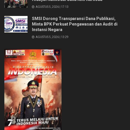
AGUSTUS 5, 2026 | 17:13
SMSI Dorong Transparansi Dana Publikasi,
Minta BPK Perkuat Pengawasan dan Audit di
Instansi Negara
AGUSTUS 5, 2026 | 13:29