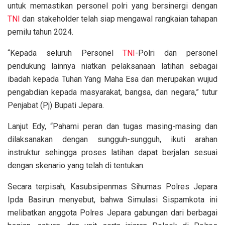
untuk memastikan personel polri yang bersinergi dengan
TNI
dan stakeholder telah siap mengawal rangkaian tahapan
pemilu tahun 2024.
“Kepada seluruh Personel
TNI
-Polri dan personel
pendukung lainnya niatkan pelaksanaan latihan sebagai
ibadah kepada Tuhan Yang Maha Esa dan merupakan wujud
pengabdian kepada masyarakat, bangsa, dan negara,” tutur
Penjabat (Pj) Bupati Jepara.
Lanjut Edy, “Pahami peran dan tugas masing-masing dan
dilaksanakan dengan sungguh-sungguh, ikuti arahan
instruktur sehingga proses latihan dapat berjalan sesuai
dengan skenario yang telah di tentukan.
Secara terpisah, Kasubsipenmas Sihumas Polres Jepara
Ipda Basirun menyebut, bahwa Simulasi Sispamkota ini
melibatkan anggota Polres Jepara gabungan dari berbagai