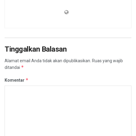
Tinggalkan Balasan
Alamat email Anda tidak akan dipublikasikan.
Ruas yang wajib
*
ditandai
*
Komentar