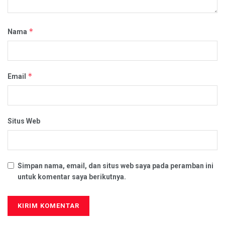
*
Nama
*
Email
Situs Web
Simpan nama, email, dan situs web saya pada peramban ini
untuk komentar saya berikutnya.