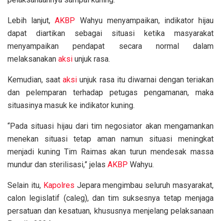
Lebih lanjut,
AKBP
Wahyu menyampaikan, indikator hijau
dapat diartikan sebagai situasi ketika masyarakat
menyampaikan pendapat secara normal dalam
melaksanakan
aksi
unjuk rasa.
Kemudian, saat
aksi
unjuk rasa itu diwarnai dengan teriakan
dan pelemparan terhadap petugas pengamanan, maka
situasinya masuk ke indikator kuning.
“Pada situasi hijau dari tim negosiator akan mengamankan
menekan situasi tetap aman namun situasi meningkat
menjadi kuning Tim Raimas akan turun mendesak massa
mundur dan sterilisasi,” jelas
AKBP
Wahyu.
Selain itu,
Kapolres
Jepara mengimbau seluruh masyarakat,
calon legislatif (caleg), dan tim suksesnya tetap menjaga
persatuan dan kesatuan, khususnya menjelang pelaksanaan