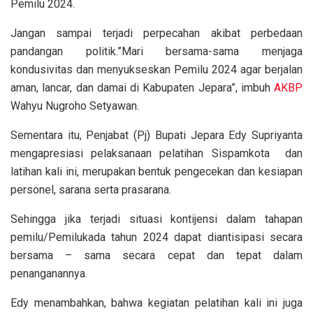
Pemilu 2024.
Jangan sampai terjadi perpecahan akibat perbedaan
pandangan politik.”Mari bersama-sama menjaga
kondusivitas dan menyukseskan Pemilu 2024 agar berjalan
aman, lancar, dan damai di Kabupaten Jepara”, imbuh
AKBP
Wahyu Nugroho Setyawan.
Sementara itu, Penjabat (Pj) Bupati Jepara Edy Supriyanta
mengapresiasi pelaksanaan pelatihan Sispamkota dan
latihan kali ini, merupakan bentuk pengecekan dan kesiapan
personel, sarana serta prasarana.
Sehingga jika terjadi situasi kontijensi dalam tahapan
pemilu/Pemilukada tahun 2024 dapat diantisipasi secara
bersama – sama secara cepat dan tepat dalam
penanganannya.
Edy menambahkan, bahwa kegiatan pelatihan kali ini juga