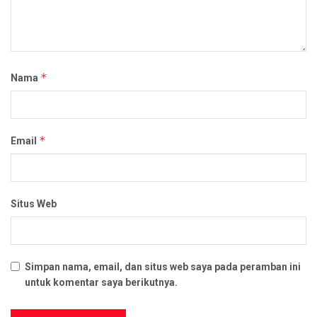
*
Nama
*
Email
Situs Web
Simpan nama, email, dan situs web saya pada peramban ini
untuk komentar saya berikutnya.