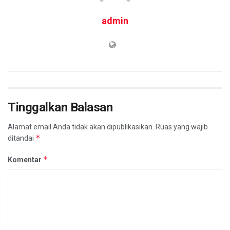
admin
Tinggalkan Balasan
Alamat email Anda tidak akan dipublikasikan.
Ruas yang wajib
*
ditandai
*
Komentar