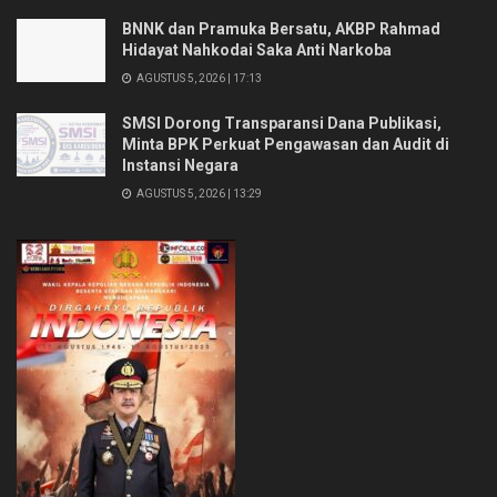
BNNK dan Pramuka Bersatu, AKBP Rahmad
Hidayat Nahkodai Saka Anti Narkoba
AGUSTUS 5, 2026 | 17:13
SMSI Dorong Transparansi Dana Publikasi,
Minta BPK Perkuat Pengawasan dan Audit di
Instansi Negara
AGUSTUS 5, 2026 | 13:29