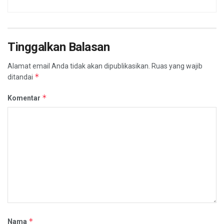
Tinggalkan Balasan
Alamat email Anda tidak akan dipublikasikan.
Ruas yang wajib
*
ditandai
*
Komentar
*
Nama