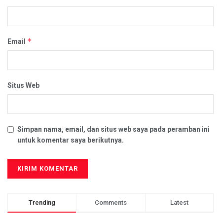
*
Email
Situs Web
Simpan nama, email, dan situs web saya pada peramban ini
untuk komentar saya berikutnya.
Trending
Comments
Latest