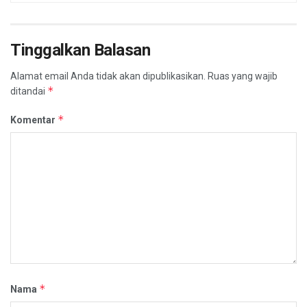
Tinggalkan Balasan
Alamat email Anda tidak akan dipublikasikan.
Ruas yang wajib
*
ditandai
*
Komentar
*
Nama