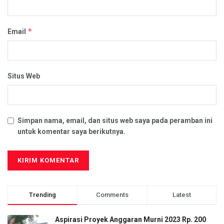
*
Email
Situs Web
Simpan nama, email, dan situs web saya pada peramban ini
untuk komentar saya berikutnya.
Trending
Comments
Latest
Aspirasi Proyek Anggaran Murni 2023 Rp. 200