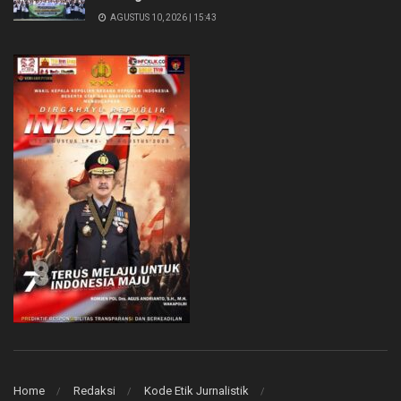
AGUSTUS 10, 2026 | 15:43
Home
Redaksi
Kode Etik Jurnalistik