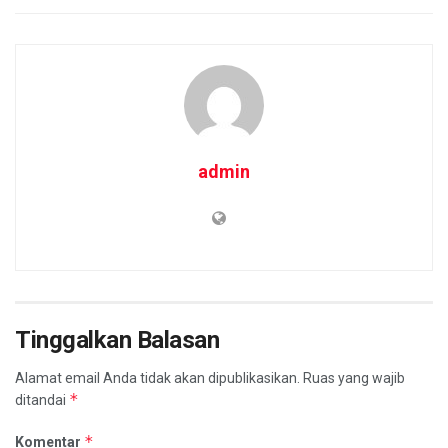
admin
Tinggalkan Balasan
Alamat email Anda tidak akan dipublikasikan.
Ruas yang wajib
*
ditandai
*
Komentar