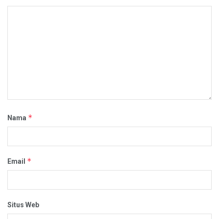
*
Nama
*
Email
Situs Web