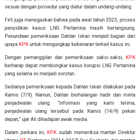
sesuai dengan prosedur yang diatur dalam undang-undang.
Firli juga menegaskan bahwa pada awal tahun 2023, proses
penyidikan kasus LNG Pertamina masih berlangsung.
Penundaan pemeriksaan Dahlan Iskan menjadi bagian dari
upaya
KPK
untuk mengungkap kebenaran terkait kasus ini.
Dengan pemanggilan dan pemeriksaan saksi-saksi,
KPK
berharap dapat membongkar kasus korupsi LNG Pertamina
yang selama ini menjadi sorotan.
Sedianya pemeriksaan kepada Dahlan Iskan dilakukan pada
Kamis (7/9). Namun, Dahlan berhalangan hadir dan minta
penjadwalan ulang. “Informasi yang kami terima,
penjadwalan ulang tersebut pada Kamis (14/9) pekan
depan,” ujar Ali dihadapan awak media.
Dalam perkara ini,
KPK
sudah memeriksa mantan Direktur