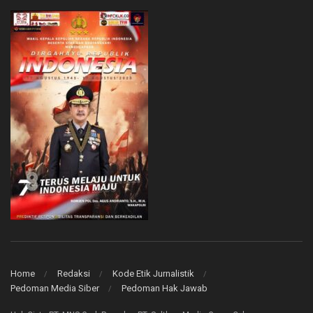
Home
Redaksi
Kode Etik Jurnalistik
Pedoman Media Siber
Pedoman Hak Jawab