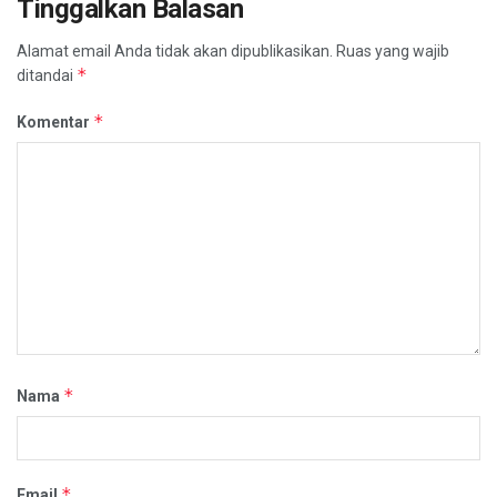
Tinggalkan Balasan
Alamat email Anda tidak akan dipublikasikan.
Ruas yang wajib
*
ditandai
*
Komentar
*
Nama
*
Email