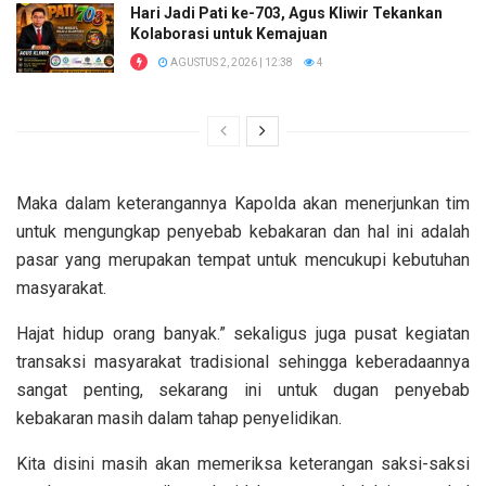
Hari Jadi Pati ke-703, Agus Kliwir Tekankan
Kolaborasi untuk Kemajuan
AGUSTUS 2, 2026 | 12:38
4
Maka dalam keterangannya Kapolda akan menerjunkan tim
untuk mengungkap penyebab kebakaran dan hal ini adalah
pasar yang merupakan tempat untuk mencukupi kebutuhan
masyarakat.
Hajat hidup orang banyak.” sekaligus juga pusat kegiatan
transaksi masyarakat tradisional sehingga keberadaannya
sangat penting, sekarang ini untuk dugan penyebab
kebakaran masih dalam tahap penyelidikan.
Kita disini masih akan memeriksa keterangan saksi-saksi