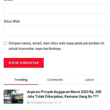
Situs Web
Simpan nama, email, dan situs web saya pada peramban ini
untuk komentar saya berikutnya.
Trending
Comments
Latest
Aspirasi Proyek Anggaran Murni 2023 Rp. 200
Juta Tidak Dikerjakan, Kemana Uang Itu ???
DESEMBER 28, 2023 | 01:15