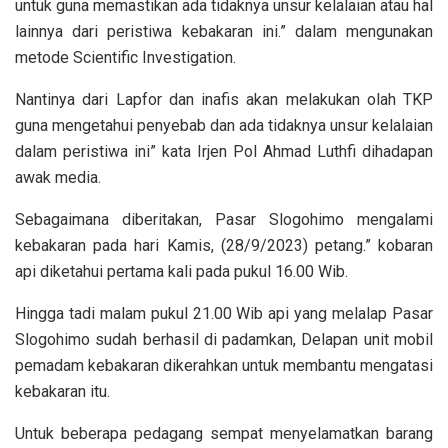
untuk guna memastikan ada tidaknya unsur kelalaian atau hal
lainnya dari peristiwa kebakaran ini.” dalam mengunakan
metode Scientific Investigation.
Nantinya dari Lapfor dan inafis akan melakukan olah TKP
guna mengetahui penyebab dan ada tidaknya unsur kelalaian
dalam peristiwa ini” kata Irjen Pol Ahmad Luthfi dihadapan
awak media.
Sebagaimana diberitakan, Pasar Slogohimo mengalami
kebakaran pada hari Kamis, (28/9/2023) petang.” kobaran
api diketahui pertama kali pada pukul 16.00 Wib.
Hingga tadi malam pukul 21.00 Wib api yang melalap Pasar
Slogohimo sudah berhasil di padamkan, Delapan unit mobil
pemadam kebakaran dikerahkan untuk membantu mengatasi
kebakaran itu.
Untuk beberapa pedagang sempat menyelamatkan barang