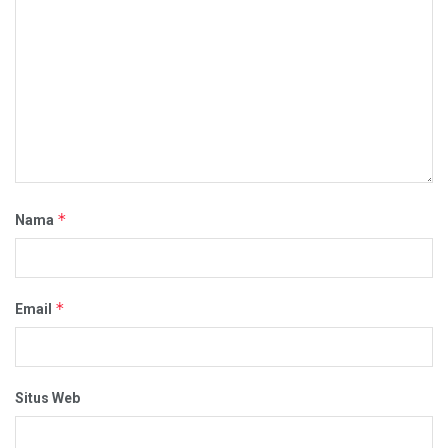
*
Nama
*
Email
Situs Web