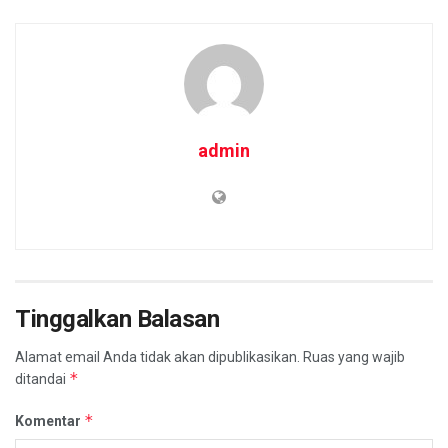
admin
Tinggalkan Balasan
Alamat email Anda tidak akan dipublikasikan.
Ruas yang wajib
*
ditandai
*
Komentar