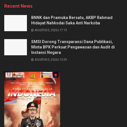
Recent News
BNNK dan Pramuka Bersatu, AKBP Rahmad
Hidayat Nahkodai Saka Anti Narkoba
AGUSTUS 5, 2026 | 17:13
SMSI Dorong Transparansi Dana Publikasi,
Minta BPK Perkuat Pengawasan dan Audit di
Instansi Negara
AGUSTUS 5, 2026 | 13:29