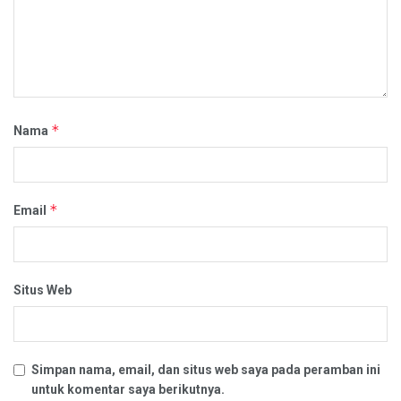
*
Nama
*
Email
Situs Web
Simpan nama, email, dan situs web saya pada peramban ini
untuk komentar saya berikutnya.