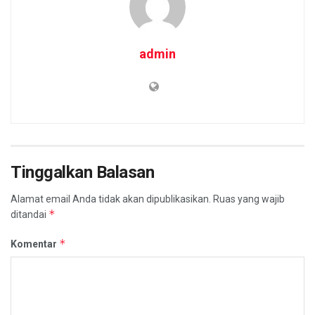
admin
Tinggalkan Balasan
Alamat email Anda tidak akan dipublikasikan.
Ruas yang wajib
*
ditandai
*
Komentar