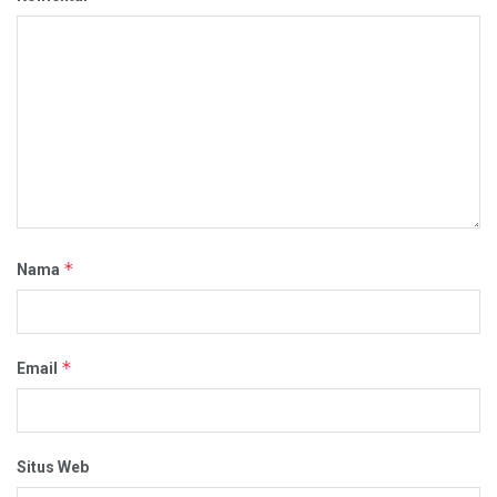
*
Nama
*
Email
Situs Web