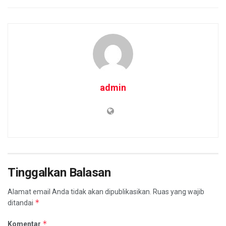
admin
Tinggalkan Balasan
Alamat email Anda tidak akan dipublikasikan.
Ruas yang wajib
*
ditandai
*
Komentar