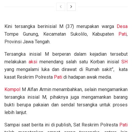
Kini tersangka berinisial M (37) merupakan warga
Desa
Tompe Gunung, Kecamatan Sukolilo, Kabupaten
Pati
,
Provinsi Jawa Tengah.
Tersangka inisial M berperan dalam kejadian tersebut
melakukan
aksi
menendang salah satu Korban inisial
SH
yang mengalami luka dan dirawat di Rumah sakit”, kata
kasat Reskrim Polresta
Pati
di hadapan awak media.
Kompol
M Alfan Armin menambahkan, selain mengamankan
tersangka inisial M, pihaknya juga mengamankan barang
bukti berupa pakaian dan sendal tersangka untuk proses
lebih lanjut.
Sampai saat berita ini di publish, Sat Reskrim Polresta
Pati